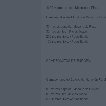
4×50 metros estilos: Medalla de Plata
Campeonatos del Mundo de Natación Paralí
50 metros espalda: Medalla de Plata
50 metros libre: 4º clasificado
200 metros libre: 4º clasificado
100 metros libre: 4º clasificado
CAMPEONATOS DE EUROPA:
Campeonatos de Europa de Natación Paralí
50 metros espalda: Medalla de Bronce
50 metros libre: 4º clasificado
200 metros libre: 4º clasificado