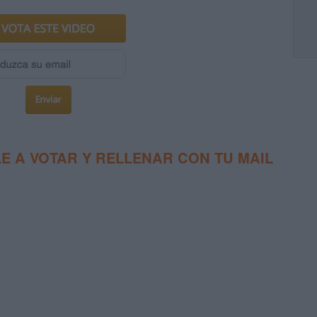
E A VOTAR Y RELLENAR CON TU MAIL