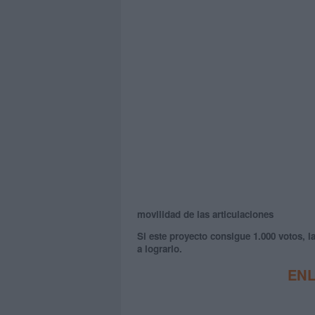
movilidad de las articulaciones
Si este proyecto consigue 1.000 votos, 
a lograrlo.
EN