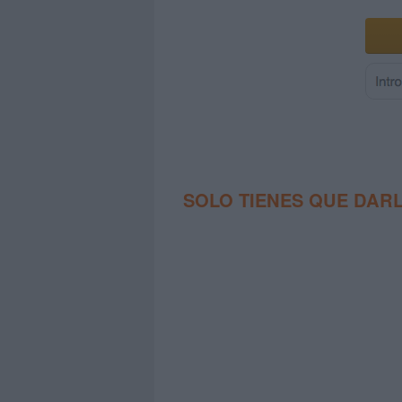
SOLO TIENES QUE DARL