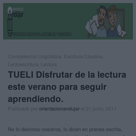
Competencia Lingüística
,
Escritura Creativa
,
Lectoescritura
,
Lectura
TUELI Disfrutar de la lectura
este verano para seguir
aprendiendo.
Publicado por
orientacionandujar
el 21 junio, 2017
No lo decimos nosotros, lo dicen en prensa escrita,