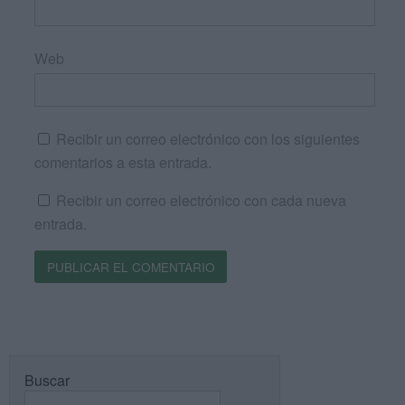
Web
Recibir un correo electrónico con los siguientes
comentarios a esta entrada.
Recibir un correo electrónico con cada nueva
entrada.
Buscar