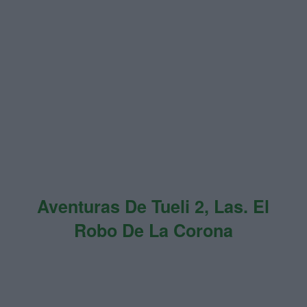
Aventuras De Tueli 2, Las. El
Robo De La Corona