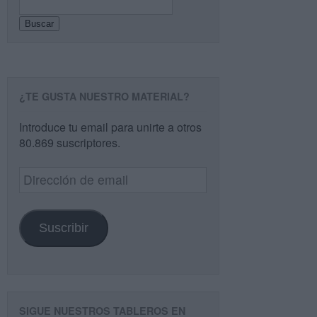
Buscar
¿TE GUSTA NUESTRO MATERIAL?
Introduce tu email para unirte a otros
80.869 suscriptores.
Dirección
de
email
Suscribir
SIGUE NUESTROS TABLEROS EN