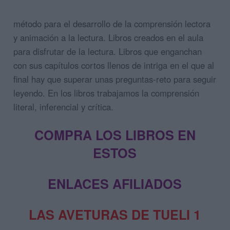
método para el desarrollo de la comprensión lectora
y animación a la lectura. Libros creados en el aula
para disfrutar de la lectura. Libros que enganchan
con sus capítulos cortos llenos de intriga en el que al
final hay que superar unas preguntas-reto para seguir
leyendo. En los libros trabajamos la comprensión
literal, inferencial y crítica.
COMPRA LOS LIBROS EN
ESTOS
ENLACES AFILIADOS
LAS AVETURAS DE TUELI 1