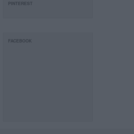
PINTEREST
FACEBOOK