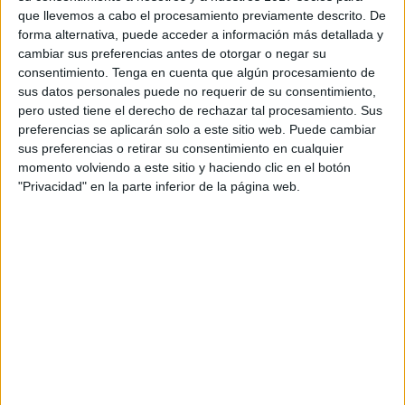
que llevemos a cabo el procesamiento previamente descrito. De
forma alternativa, puede acceder a información más detallada y
cambiar sus preferencias antes de otorgar o negar su
consentimiento.
Tenga en cuenta que algún procesamiento de
sus datos personales puede no requerir de su consentimiento,
pero usted tiene el derecho de rechazar tal procesamiento. Sus
preferencias se aplicarán solo a este sitio web. Puede cambiar
sus preferencias o retirar su consentimiento en cualquier
momento volviendo a este sitio y haciendo clic en el botón
"Privacidad" en la parte inferior de la página web.