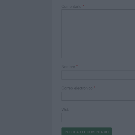
Comentario
*
Nombre
*
Correo electrónico
*
Web