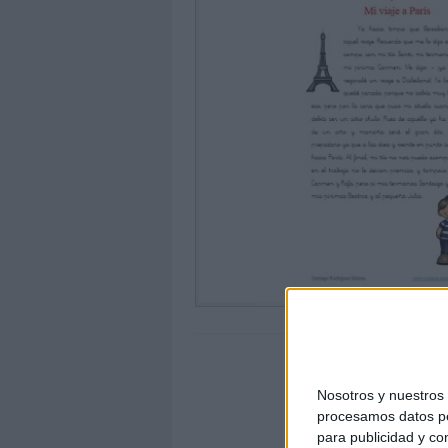
Nosotros y nuestro
procesamos datos per
para publicidad y co