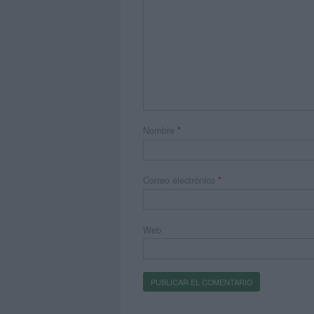
Nombre
*
Correo electrónico
*
Web