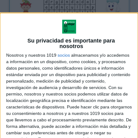
Su privacidad es importante para
nosotros
Nosotros y nuestros 1019
socios
almacenamos y/o accedemos
a información en un dispositivo, como cookies, y procesamos
datos personales, como identificadores únicos e información
estándar enviada por un dispositivo para publicidad y contenido
personalizado, medición de publicidad y contenido,
investigación de audiencia y desarrollo de servicios.
Con su
permiso, nosotros y nuestros socios podemos utilizar datos de
localización geográfica precisa e identificación mediante las
características de dispositivos. Puede hacer clic para otorgarnos
su consentimiento a nosotros y a nuestros 1019 socios para
que llevemos a cabo el procesamiento previamente descrito. De
forma alternativa, puede acceder a información más detallada y
cambiar sus preferencias antes de otorgar o negar su