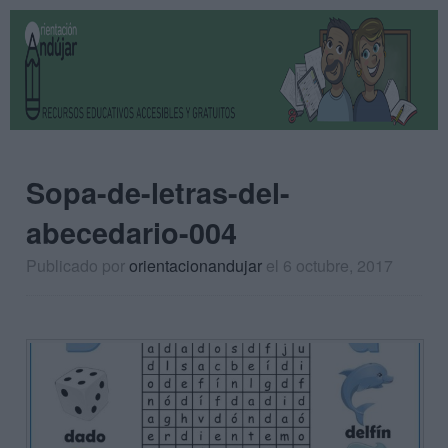
Sopa-de-letras-del-
abecedario-004
Publicado por
orientacionandujar
el 6 octubre, 2017