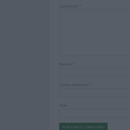
Comentario
*
Nombre
*
Correo electrónico
*
Web