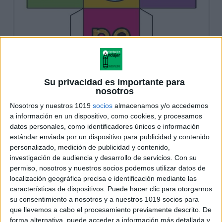
Su privacidad es importante para
nosotros
Nosotros y nuestros 1019
socios
almacenamos y/o accedemos
a información en un dispositivo, como cookies, y procesamos
datos personales, como identificadores únicos e información
estándar enviada por un dispositivo para publicidad y contenido
personalizado, medición de publicidad y contenido,
investigación de audiencia y desarrollo de servicios.
Con su
permiso, nosotros y nuestros socios podemos utilizar datos de
localización geográfica precisa e identificación mediante las
características de dispositivos. Puede hacer clic para otorgarnos
su consentimiento a nosotros y a nuestros 1019 socios para
que llevemos a cabo el procesamiento previamente descrito. De
forma alternativa, puede acceder a información más detallada y