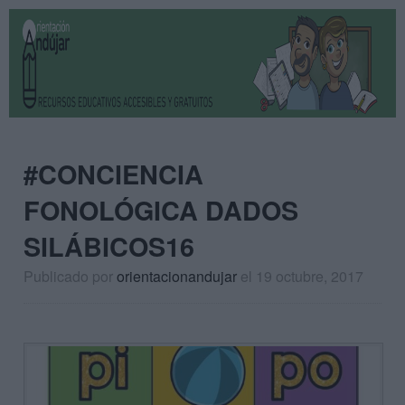
#CONCIENCIA
FONOLÓGICA DADOS
SILÁBICOS16
Publicado por
orientacionandujar
el 19 octubre, 2017