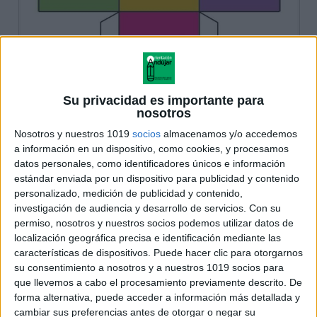
Su privacidad es importante para
nosotros
Nosotros y nuestros 1019
socios
almacenamos y/o accedemos
a información en un dispositivo, como cookies, y procesamos
datos personales, como identificadores únicos e información
estándar enviada por un dispositivo para publicidad y contenido
personalizado, medición de publicidad y contenido,
investigación de audiencia y desarrollo de servicios.
Con su
permiso, nosotros y nuestros socios podemos utilizar datos de
localización geográfica precisa e identificación mediante las
características de dispositivos. Puede hacer clic para otorgarnos
su consentimiento a nosotros y a nuestros 1019 socios para
que llevemos a cabo el procesamiento previamente descrito. De
forma alternativa, puede acceder a información más detallada y
cambiar sus preferencias antes de otorgar o negar su