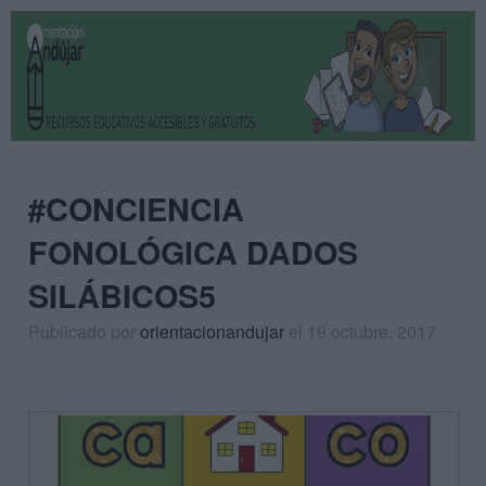
#CONCIENCIA
FONOLÓGICA DADOS
SILÁBICOS5
Publicado por
orientacionandujar
el 19 octubre, 2017