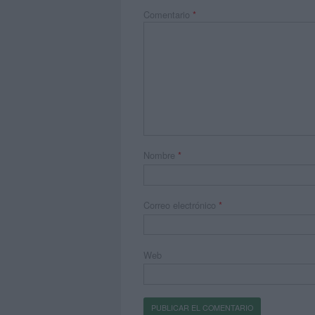
Comentario
*
Nombre
*
Correo electrónico
*
Web