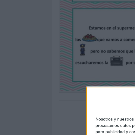
Nosotros y nuestro
procesamos datos per
para publicidad y co