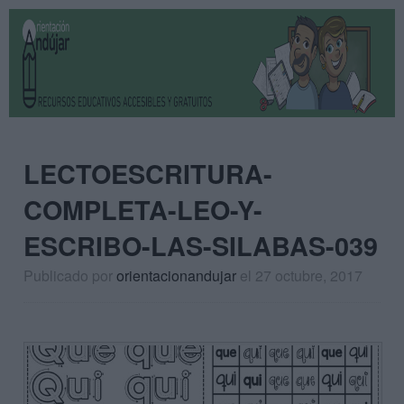
LECTOESCRITURA-
COMPLETA-LEO-Y-
ESCRIBO-LAS-SILABAS-039
Publicado por
orientacionandujar
el 27 octubre, 2017