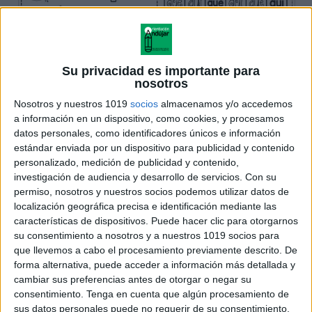
Su privacidad es importante para
nosotros
Nosotros y nuestros 1019
socios
almacenamos y/o accedemos
a información en un dispositivo, como cookies, y procesamos
datos personales, como identificadores únicos e información
estándar enviada por un dispositivo para publicidad y contenido
personalizado, medición de publicidad y contenido,
investigación de audiencia y desarrollo de servicios.
Con su
permiso, nosotros y nuestros socios podemos utilizar datos de
localización geográfica precisa e identificación mediante las
características de dispositivos. Puede hacer clic para otorgarnos
su consentimiento a nosotros y a nuestros 1019 socios para
que llevemos a cabo el procesamiento previamente descrito. De
forma alternativa, puede acceder a información más detallada y
cambiar sus preferencias antes de otorgar o negar su
consentimiento.
Tenga en cuenta que algún procesamiento de
sus datos personales puede no requerir de su consentimiento,