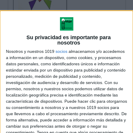
Su privacidad es importante para
nosotros
Nosotros y nuestros 1019
socios
almacenamos y/o accedemos
a información en un dispositivo, como cookies, y procesamos
datos personales, como identificadores únicos e información
estándar enviada por un dispositivo para publicidad y contenido
personalizado, medición de publicidad y contenido,
investigación de audiencia y desarrollo de servicios.
Con su
permiso, nosotros y nuestros socios podemos utilizar datos de
localización geográfica precisa e identificación mediante las
características de dispositivos. Puede hacer clic para otorgarnos
su consentimiento a nosotros y a nuestros 1019 socios para
que llevemos a cabo el procesamiento previamente descrito. De
forma alternativa, puede acceder a información más detallada y
cambiar sus preferencias antes de otorgar o negar su
consentimiento.
Tenga en cuenta que algún procesamiento de