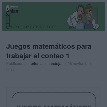
Juegos matemáticos para
trabajar el conteo 1
Publicado por
orientacionandujar
el 28 noviembre,
2017