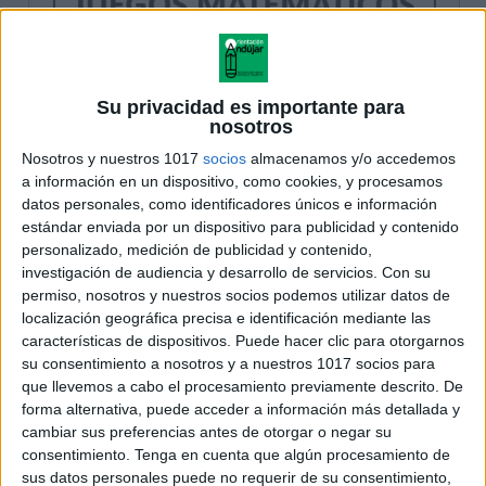
Su privacidad es importante para
nosotros
Nosotros y nuestros 1017
socios
almacenamos y/o accedemos
a información en un dispositivo, como cookies, y procesamos
datos personales, como identificadores únicos e información
estándar enviada por un dispositivo para publicidad y contenido
personalizado, medición de publicidad y contenido,
investigación de audiencia y desarrollo de servicios.
Con su
permiso, nosotros y nuestros socios podemos utilizar datos de
localización geográfica precisa e identificación mediante las
características de dispositivos. Puede hacer clic para otorgarnos
su consentimiento a nosotros y a nuestros 1017 socios para
que llevemos a cabo el procesamiento previamente descrito. De
forma alternativa, puede acceder a información más detallada y
cambiar sus preferencias antes de otorgar o negar su
consentimiento.
Tenga en cuenta que algún procesamiento de
sus datos personales puede no requerir de su consentimiento,