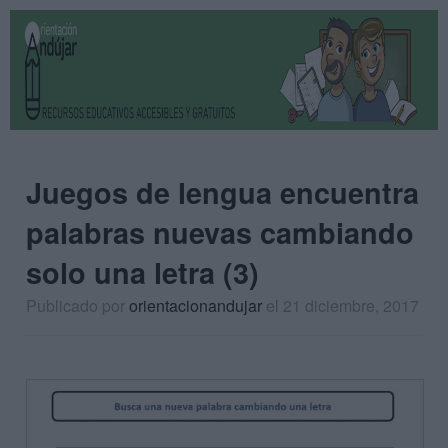
Juegos de lengua encuentra
palabras nuevas cambiando
solo una letra (3)
Publicado por
orientacionandujar
el 21 diciembre, 2017