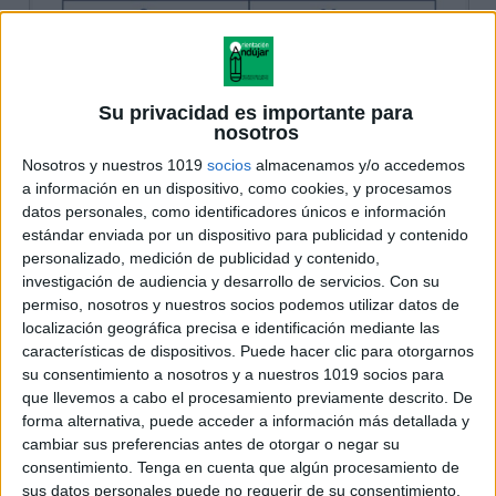
Su privacidad es importante para
nosotros
Nosotros y nuestros 1019
socios
almacenamos y/o accedemos
a información en un dispositivo, como cookies, y procesamos
datos personales, como identificadores únicos e información
estándar enviada por un dispositivo para publicidad y contenido
personalizado, medición de publicidad y contenido,
investigación de audiencia y desarrollo de servicios.
Con su
permiso, nosotros y nuestros socios podemos utilizar datos de
localización geográfica precisa e identificación mediante las
características de dispositivos. Puede hacer clic para otorgarnos
su consentimiento a nosotros y a nuestros 1019 socios para
que llevemos a cabo el procesamiento previamente descrito. De
forma alternativa, puede acceder a información más detallada y
cambiar sus preferencias antes de otorgar o negar su
consentimiento.
Tenga en cuenta que algún procesamiento de
sus datos personales puede no requerir de su consentimiento,