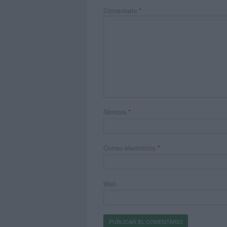
Comentario
*
Nombre
*
Correo electrónico
*
Web