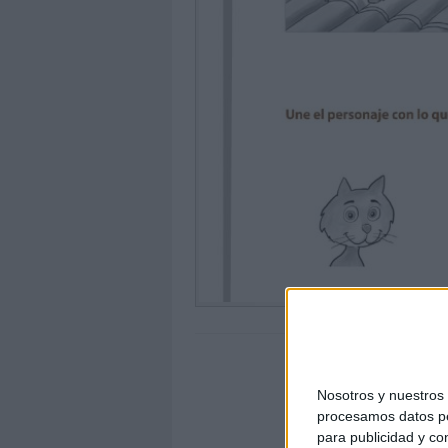
Nosotros y nuestro
procesamos datos per
para publicidad y co