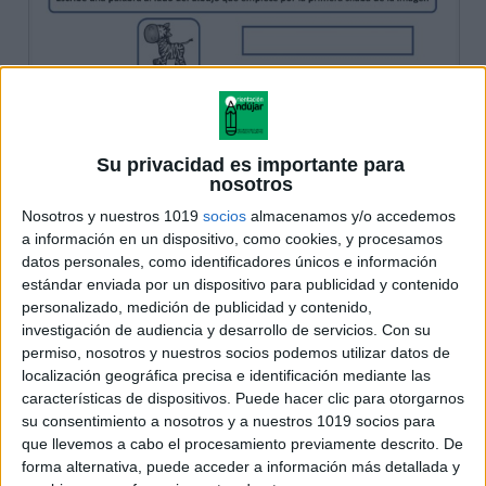
Su privacidad es importante para
nosotros
Nosotros y nuestros 1019
socios
almacenamos y/o accedemos
a información en un dispositivo, como cookies, y procesamos
datos personales, como identificadores únicos e información
estándar enviada por un dispositivo para publicidad y contenido
personalizado, medición de publicidad y contenido,
investigación de audiencia y desarrollo de servicios.
Con su
permiso, nosotros y nuestros socios podemos utilizar datos de
localización geográfica precisa e identificación mediante las
características de dispositivos. Puede hacer clic para otorgarnos
su consentimiento a nosotros y a nuestros 1019 socios para
que llevemos a cabo el procesamiento previamente descrito. De
forma alternativa, puede acceder a información más detallada y