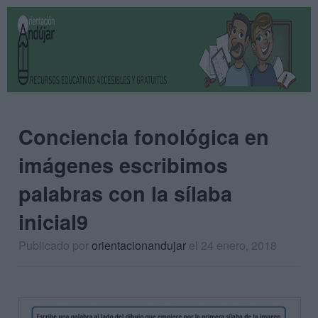
Conciencia fonológica en
imágenes escribimos
palabras con la sílaba
inicial9
Publicado por
orientacionandujar
el 24 enero, 2018