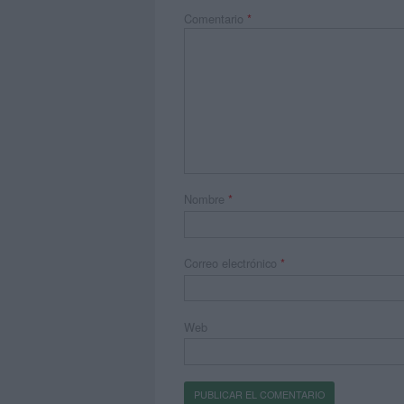
Comentario
*
Nombre
*
Correo electrónico
*
Web