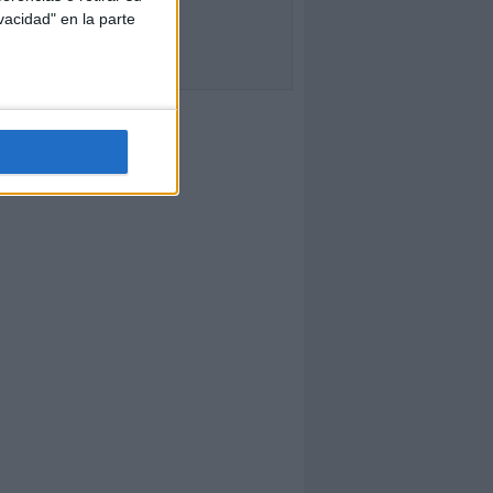
vacidad" en la parte