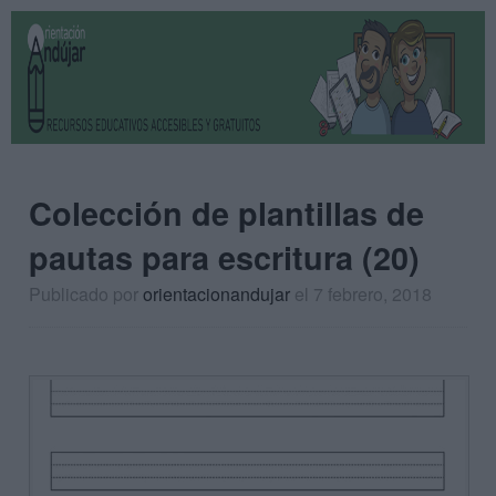
Colección de plantillas de
pautas para escritura (20)
Publicado por
orientacionandujar
el 7 febrero, 2018