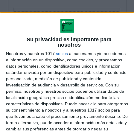
Su privacidad es importante para
nosotros
Nosotros y nuestros 1017
socios
almacenamos y/o accedemos
a información en un dispositivo, como cookies, y procesamos
datos personales, como identificadores únicos e información
estándar enviada por un dispositivo para publicidad y contenido
personalizado, medición de publicidad y contenido,
investigación de audiencia y desarrollo de servicios.
Con su
permiso, nosotros y nuestros socios podemos utilizar datos de
localización geográfica precisa e identificación mediante las
características de dispositivos. Puede hacer clic para otorgarnos
su consentimiento a nosotros y a nuestros 1017 socios para
que llevemos a cabo el procesamiento previamente descrito. De
forma alternativa, puede acceder a información más detallada y
cambiar sus preferencias antes de otorgar o negar su