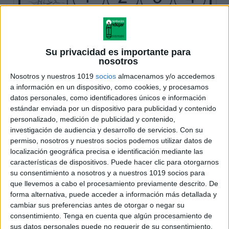
Su privacidad es importante para
nosotros
Nosotros y nuestros 1019
socios
almacenamos y/o accedemos
a información en un dispositivo, como cookies, y procesamos
datos personales, como identificadores únicos e información
estándar enviada por un dispositivo para publicidad y contenido
personalizado, medición de publicidad y contenido,
investigación de audiencia y desarrollo de servicios.
Con su
permiso, nosotros y nuestros socios podemos utilizar datos de
localización geográfica precisa e identificación mediante las
características de dispositivos. Puede hacer clic para otorgarnos
su consentimiento a nosotros y a nuestros 1019 socios para
que llevemos a cabo el procesamiento previamente descrito. De
forma alternativa, puede acceder a información más detallada y
cambiar sus preferencias antes de otorgar o negar su
consentimiento.
Tenga en cuenta que algún procesamiento de
sus datos personales puede no requerir de su consentimiento,