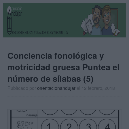
Conciencia fonológica y
motricidad gruesa Puntea el
número de sílabas (5)
Publicado por
orientacionandujar
el 12 febrero, 2018