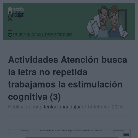
Actividades Atención busca
la letra no repetida
trabajamos la estimulación
cognitiva (3)
Publicado por
orientacionandujar
el 14 febrero, 2018