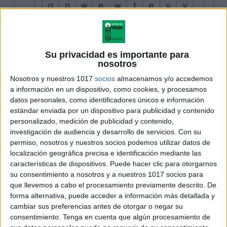
Su privacidad es importante para
nosotros
Nosotros y nuestros 1017
socios
almacenamos y/o accedemos
a información en un dispositivo, como cookies, y procesamos
datos personales, como identificadores únicos e información
estándar enviada por un dispositivo para publicidad y contenido
personalizado, medición de publicidad y contenido,
investigación de audiencia y desarrollo de servicios.
Con su
permiso, nosotros y nuestros socios podemos utilizar datos de
localización geográfica precisa e identificación mediante las
características de dispositivos. Puede hacer clic para otorgarnos
su consentimiento a nosotros y a nuestros 1017 socios para
que llevemos a cabo el procesamiento previamente descrito. De
forma alternativa, puede acceder a información más detallada y
cambiar sus preferencias antes de otorgar o negar su
consentimiento.
Tenga en cuenta que algún procesamiento de