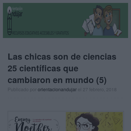
Las chicas son de ciencias
25 científicas que
cambiaron en mundo (5)
Publicado por
orientacionandujar
el 27 febrero, 2018