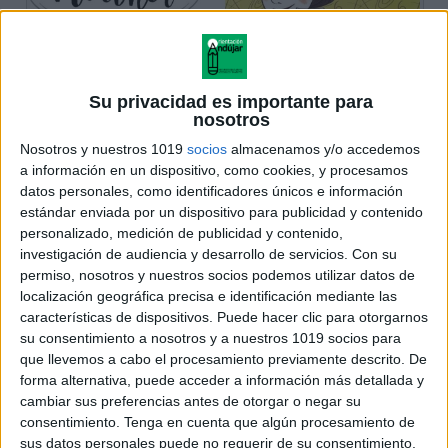
Su privacidad es importante para
nosotros
Nosotros y nuestros 1019
socios
almacenamos y/o accedemos
a información en un dispositivo, como cookies, y procesamos
datos personales, como identificadores únicos e información
estándar enviada por un dispositivo para publicidad y contenido
personalizado, medición de publicidad y contenido,
investigación de audiencia y desarrollo de servicios.
Con su
permiso, nosotros y nuestros socios podemos utilizar datos de
localización geográfica precisa e identificación mediante las
características de dispositivos. Puede hacer clic para otorgarnos
su consentimiento a nosotros y a nuestros 1019 socios para
que llevemos a cabo el procesamiento previamente descrito. De
forma alternativa, puede acceder a información más detallada y
cambiar sus preferencias antes de otorgar o negar su
consentimiento.
Tenga en cuenta que algún procesamiento de
sus datos personales puede no requerir de su consentimiento,