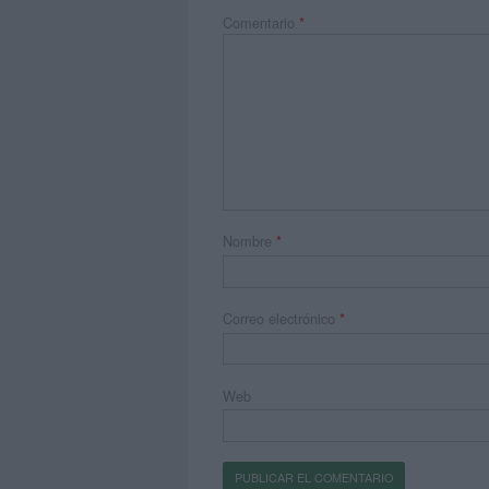
Comentario
*
Nombre
*
Correo electrónico
*
Web