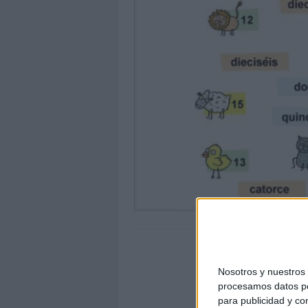
Nosotros y nuestro
procesamos datos per
para publicidad y co