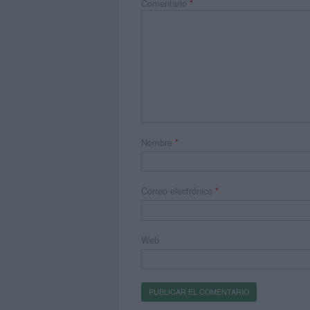
Comentario
*
Nombre
*
Correo electrónico
*
Web