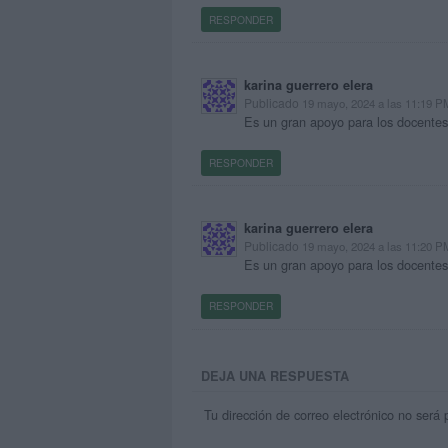
RESPONDER
karina guerrero elera
Publicado
19 mayo, 2024 a las 11:19 P
Es un gran apoyo para los docentes
RESPONDER
karina guerrero elera
Publicado
19 mayo, 2024 a las 11:20 P
Es un gran apoyo para los docentes
RESPONDER
DEJA UNA RESPUESTA
Tu dirección de correo electrónico no será 