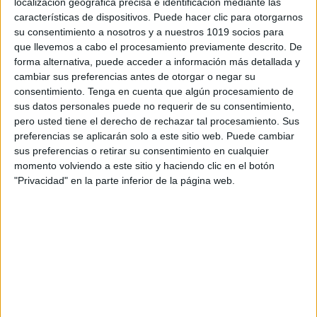
localización geográfica precisa e identificación mediante las
características de dispositivos. Puede hacer clic para otorgarnos
su consentimiento a nosotros y a nuestros 1019 socios para
que llevemos a cabo el procesamiento previamente descrito. De
forma alternativa, puede acceder a información más detallada y
cambiar sus preferencias antes de otorgar o negar su
consentimiento.
Tenga en cuenta que algún procesamiento de
sus datos personales puede no requerir de su consentimiento,
pero usted tiene el derecho de rechazar tal procesamiento. Sus
preferencias se aplicarán solo a este sitio web. Puede cambiar
sus preferencias o retirar su consentimiento en cualquier
momento volviendo a este sitio y haciendo clic en el botón
"Privacidad" en la parte inferior de la página web.