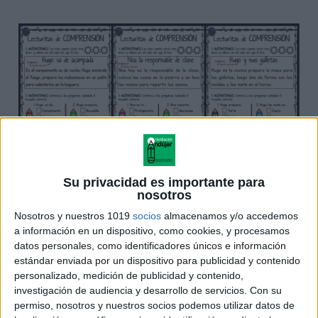
Su privacidad es importante para
nosotros
Nosotros y nuestros 1019
socios
almacenamos y/o accedemos
a información en un dispositivo, como cookies, y procesamos
datos personales, como identificadores únicos e información
estándar enviada por un dispositivo para publicidad y contenido
personalizado, medición de publicidad y contenido,
investigación de audiencia y desarrollo de servicios.
Con su
permiso, nosotros y nuestros socios podemos utilizar datos de