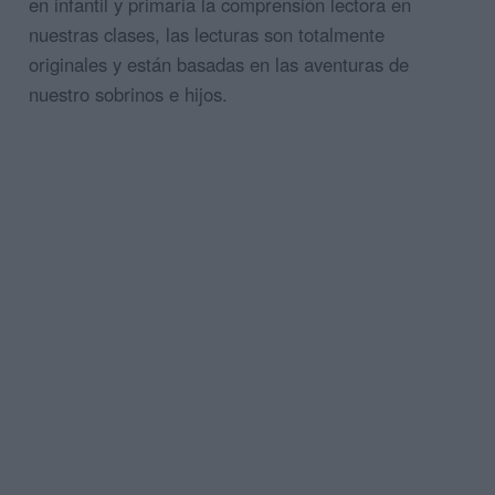
en infantil y primaria la comprensión lectora en
nuestras clases, las lecturas son totalmente
originales y están basadas en las aventuras de
nuestro sobrinos e hijos.