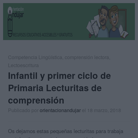
Competencia Lingüística
,
comprensión lectora
,
Lectoescritura
Infantil y primer ciclo de
Primaria Lecturitas de
comprensión
Publicado por
orientacionandujar
el 18 marzo, 2018
Os dejamos estas pequeñas lecturitas para trabaja