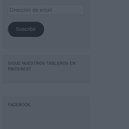
Dirección
de
email
Suscribir
SIGUE NUESTROS TABLEROS EN
PINTEREST
FACEBOOK