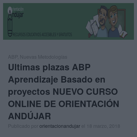
ABP
,
Nuevas Metodologías
Ultimas plazas ABP
Aprendizaje Basado en
proyectos NUEVO CURSO
ONLINE DE ORIENTACIÓN
ANDÚJAR
Publicado por
orientacionandujar
el 18 marzo, 2018