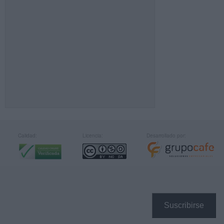
Calidad:
Licencia:
Desarrollado por:
Suscribirse