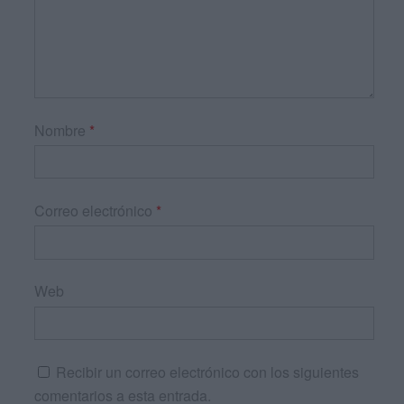
Nombre
*
Correo electrónico
*
Web
Recibir un correo electrónico con los siguientes
comentarios a esta entrada.