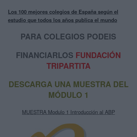
Los 100 mejores colegios de España según el
estudio que todos los años publica el mundo
PARA COLEGIOS PODEIS
FINANCIARLOS
FUNDACIÓN
TRIPARTITA
DESCARGA UNA MUESTRA DEL
MÓDULO 1
MUESTRA Modulo 1 Introducción al ABP