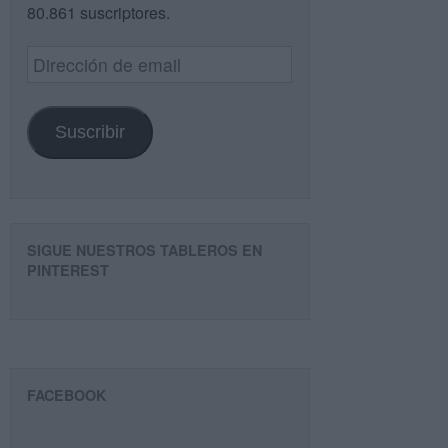
80.861 suscriptores.
Dirección
de
email
Suscribir
SIGUE NUESTROS TABLEROS EN
PINTEREST
FACEBOOK