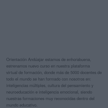
Orientación Andúajar estamos de enhorabuena,
estrenamos nuevo curso en nuestra plataforma
virtual de formación, donde más de 5000 docentes de
todo el mundo se han formado con nosotros en:
inteligencias múltiples, cultura del pensamiento y
neuroeducación e inteligencia emocional, siendo
nuestras formaciones muy reconocidas dentro del
mundo educativo.