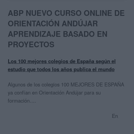
ABP NUEVO CURSO ONLINE DE
ORIENTACIÓN ANDÚJAR
APRENDIZAJE BASADO EN
PROYECTOS
Los 100 mejores colegios de España según el
estudio que todos los años publica el mundo
Algunos de los colegios 100 MEJORES DE ESPAÑA
ya confían en Orientación Andújar para su
formación….
En