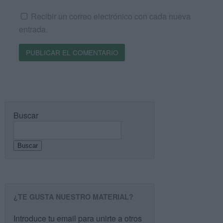
Recibir un correo electrónico con cada nueva
entrada.
Buscar
Buscar
¿TE GUSTA NUESTRO MATERIAL?
Introduce tu email para unirte a otros