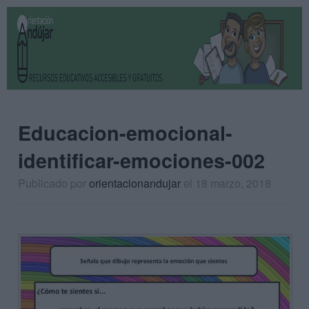
Educacion-emocional-
identificar-emociones-002
Publicado por
orientacionandujar
el 18 marzo, 2018