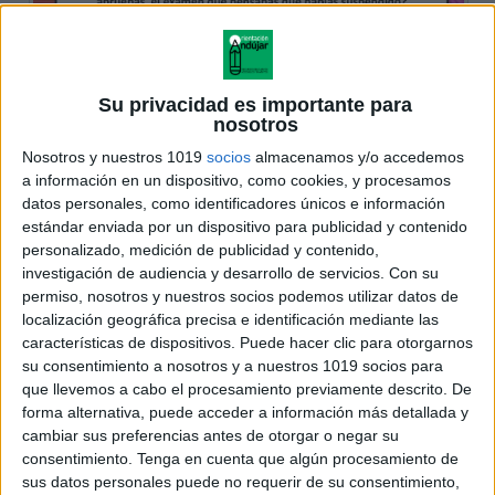
Su privacidad es importante para
nosotros
Nosotros y nuestros 1019
socios
almacenamos y/o accedemos
a información en un dispositivo, como cookies, y procesamos
datos personales, como identificadores únicos e información
estándar enviada por un dispositivo para publicidad y contenido
personalizado, medición de publicidad y contenido,
investigación de audiencia y desarrollo de servicios.
Con su
permiso, nosotros y nuestros socios podemos utilizar datos de
localización geográfica precisa e identificación mediante las
características de dispositivos. Puede hacer clic para otorgarnos
su consentimiento a nosotros y a nuestros 1019 socios para
que llevemos a cabo el procesamiento previamente descrito. De
forma alternativa, puede acceder a información más detallada y
cambiar sus preferencias antes de otorgar o negar su
consentimiento.
Tenga en cuenta que algún procesamiento de
sus datos personales puede no requerir de su consentimiento,