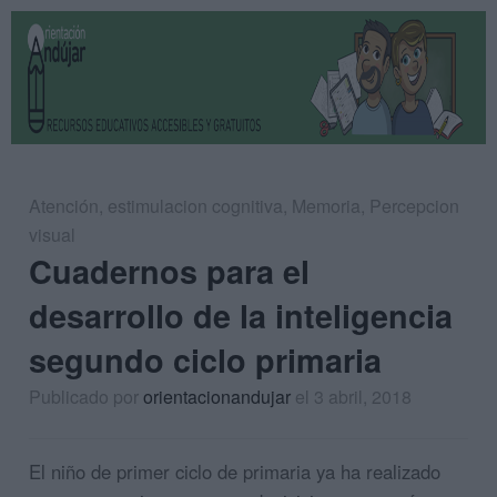
Atención
,
estimulacion cognitiva
,
Memoria
,
Percepcion
visual
Cuadernos para el
desarrollo de la inteligencia
segundo ciclo primaria
Publicado por
orientacionandujar
el 3 abril, 2018
El niño de primer ciclo de primaria ya ha realizado