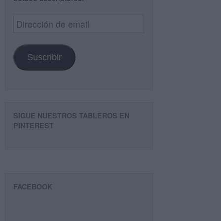
Dirección
de
email
Suscribir
SIGUE NUESTROS TABLEROS EN
PINTEREST
FACEBOOK