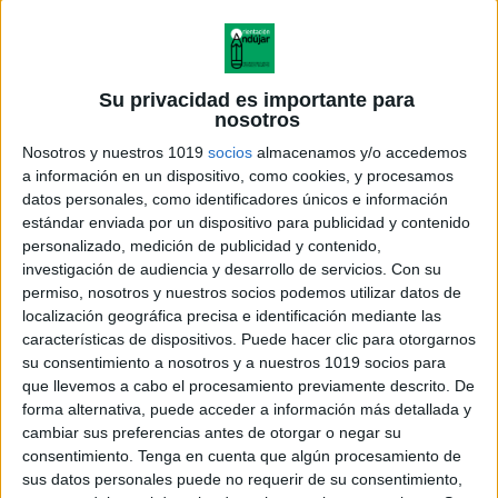
Su privacidad es importante para
nosotros
Nosotros y nuestros 1019
socios
almacenamos y/o accedemos
a información en un dispositivo, como cookies, y procesamos
datos personales, como identificadores únicos e información
estándar enviada por un dispositivo para publicidad y contenido
personalizado, medición de publicidad y contenido,
investigación de audiencia y desarrollo de servicios.
Con su
permiso, nosotros y nuestros socios podemos utilizar datos de
localización geográfica precisa e identificación mediante las
características de dispositivos. Puede hacer clic para otorgarnos
su consentimiento a nosotros y a nuestros 1019 socios para
que llevemos a cabo el procesamiento previamente descrito. De
forma alternativa, puede acceder a información más detallada y
cambiar sus preferencias antes de otorgar o negar su
consentimiento.
Tenga en cuenta que algún procesamiento de
sus datos personales puede no requerir de su consentimiento,