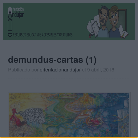
demundus-cartas (1)
Publicado por
orientacionandujar
el 9 abril, 2018