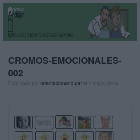
CROMOS-EMOCIONALES-
002
Publicado por
orientacionandujar
el 4 mayo, 2018