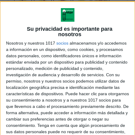
Su privacidad es importante para
nosotros
Nosotros y nuestros 1017
socios
almacenamos y/o accedemos
a información en un dispositivo, como cookies, y procesamos
datos personales, como identificadores únicos e información
estándar enviada por un dispositivo para publicidad y contenido
personalizado, medición de publicidad y contenido,
investigación de audiencia y desarrollo de servicios.
Con su
permiso, nosotros y nuestros socios podemos utilizar datos de
localización geográfica precisa e identificación mediante las
características de dispositivos. Puede hacer clic para otorgarnos
su consentimiento a nosotros y a nuestros 1017 socios para
que llevemos a cabo el procesamiento previamente descrito. De
forma alternativa, puede acceder a información más detallada y
cambiar sus preferencias antes de otorgar o negar su
consentimiento.
Tenga en cuenta que algún procesamiento de
sus datos personales puede no requerir de su consentimiento,