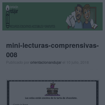
mini-lecturas-comprensivas-
008
Publicado por
orientacionandujar
el 10 julio, 2018