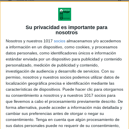
Su privacidad es importante para
nosotros
Nosotros y nuestros 1017
socios
almacenamos y/o accedemos
a información en un dispositivo, como cookies, y procesamos
datos personales, como identificadores únicos e información
estándar enviada por un dispositivo para publicidad y contenido
personalizado, medición de publicidad y contenido,
investigación de audiencia y desarrollo de servicios.
Con su
permiso, nosotros y nuestros socios podemos utilizar datos de
localización geográfica precisa e identificación mediante las
características de dispositivos. Puede hacer clic para otorgarnos
su consentimiento a nosotros y a nuestros 1017 socios para
que llevemos a cabo el procesamiento previamente descrito. De
forma alternativa, puede acceder a información más detallada y
cambiar sus preferencias antes de otorgar o negar su
consentimiento.
Tenga en cuenta que algún procesamiento de
sus datos personales puede no requerir de su consentimiento,