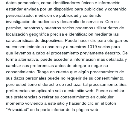
datos personales, como identificadores únicos e información
estándar enviada por un dispositivo para publicidad y contenido
personalizado, medición de publicidad y contenido,
investigación de audiencia y desarrollo de servicios.
Con su
permiso, nosotros y nuestros socios podemos utilizar datos de
localización geográfica precisa e identificación mediante las
características de dispositivos. Puede hacer clic para otorgarnos
su consentimiento a nosotros y a nuestros 1019 socios para
que llevemos a cabo el procesamiento previamente descrito. De
forma alternativa, puede acceder a información más detallada y
cambiar sus preferencias antes de otorgar o negar su
consentimiento.
Tenga en cuenta que algún procesamiento de
sus datos personales puede no requerir de su consentimiento,
pero usted tiene el derecho de rechazar tal procesamiento. Sus
preferencias se aplicarán solo a este sitio web. Puede cambiar
sus preferencias o retirar su consentimiento en cualquier
momento volviendo a este sitio y haciendo clic en el botón
"Privacidad" en la parte inferior de la página web.