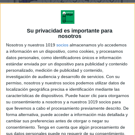
Su privacidad es importante para
nosotros
Nosotros y nuestros 1019
socios
almacenamos y/o accedemos
a información en un dispositivo, como cookies, y procesamos
datos personales, como identificadores únicos e información
estándar enviada por un dispositivo para publicidad y contenido
personalizado, medición de publicidad y contenido,
investigación de audiencia y desarrollo de servicios.
Con su
permiso, nosotros y nuestros socios podemos utilizar datos de
localización geográfica precisa e identificación mediante las
características de dispositivos. Puede hacer clic para otorgarnos
su consentimiento a nosotros y a nuestros 1019 socios para
que llevemos a cabo el procesamiento previamente descrito. De
forma alternativa, puede acceder a información más detallada y
cambiar sus preferencias antes de otorgar o negar su
consentimiento.
Tenga en cuenta que algún procesamiento de
sus datos personales puede no requerir de su consentimiento,