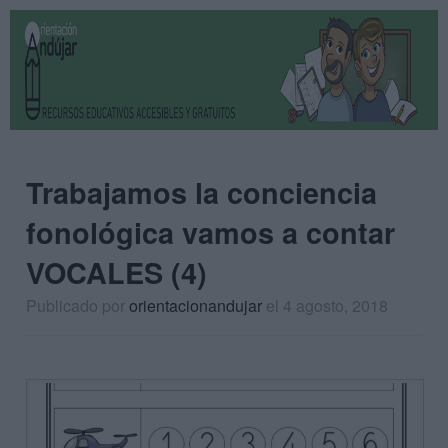
Trabajamos la conciencia
fonológica vamos a contar
VOCALES (4)
Publicado por
orientacionandujar
el 4 agosto, 2018