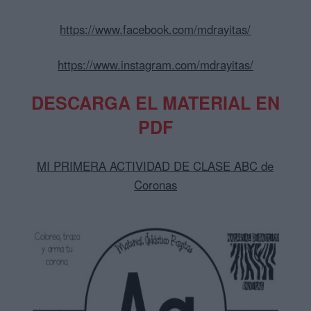
https://www.facebook.com/mdrayitas/
https://www.instagram.com/mdrayitas/
DESCARGA EL MATERIAL EN
PDF
MI PRIMERA ACTIVIDAD DE CLASE ABC de
Coronas