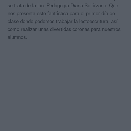
se trata de la Lic. Pedagogia Diana Solórzano. Que
nos presenta este fantástica para el primer día de
clase donde podemos trabajar la lectoescritura, así
como realizar unas divertidas coronas para nuestros
alumnos.