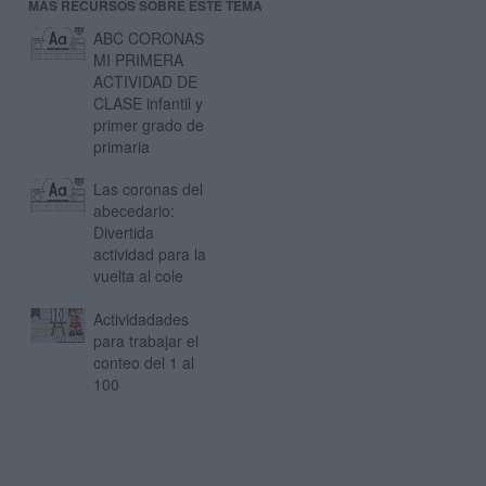
MAS RECURSOS SOBRE ESTE TEMA
ABC CORONAS
MI PRIMERA
ACTIVIDAD DE
CLASE infantil y
primer grado de
primaria
Las coronas del
abecedario:
Divertida
actividad para la
vuelta al cole
Actividadades
para trabajar el
conteo del 1 al
100