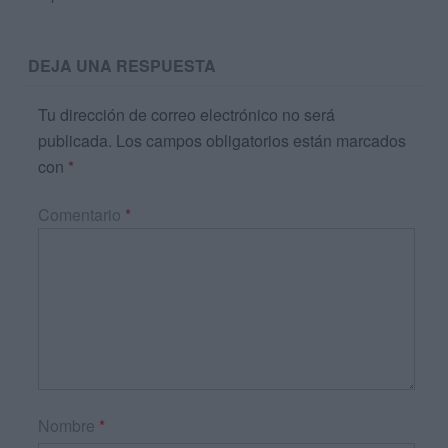
DEJA UNA RESPUESTA
Tu dirección de correo electrónico no será
publicada.
Los campos obligatorios están marcados
con
*
Comentario
*
Nombre
*