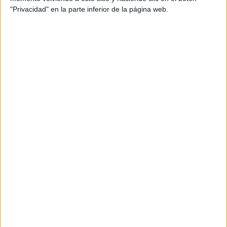
"Privacidad" en la parte inferior de la página web.