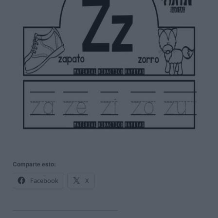
Comparte esto:
Facebook
X