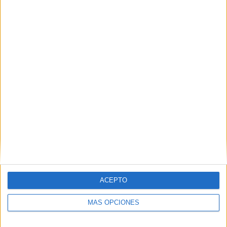
ACEPTO
MÁS OPCIONES