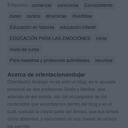
Etiquetas:
comenzar
conocerse
Conocimiento
curso
cursos
dinamicas
divertidas
Educación en Valores
educación infantil
EDUCACIÓN PARA LAS EMOCIONES
inicio
inicio de curso
Para maestros y profesores actividades
recursos
Acerca de orientacionandujar
Orientación Andújar no es solo un blog, es la apuesta
personal de dos profesores Ginés y Maribel, que
además de ser pareja, son los encargados de los
contenidos que encontramos dentro del blog y en el
cual, vuelcan la mayor parte del tiempo, que sus tareas
como docentes, y voluntarios en sus meses de verano
les permite.