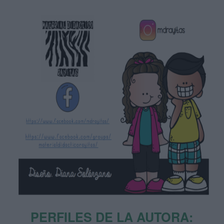
PERFILES DE LA AUTORA: