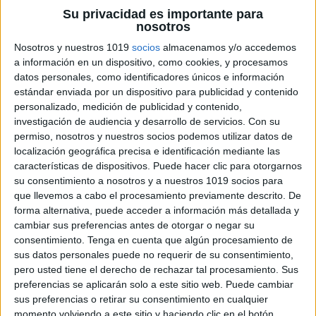
Su privacidad es importante para
nosotros
Nosotros y nuestros 1019
socios
almacenamos y/o accedemos
a información en un dispositivo, como cookies, y procesamos
datos personales, como identificadores únicos e información
estándar enviada por un dispositivo para publicidad y contenido
personalizado, medición de publicidad y contenido,
investigación de audiencia y desarrollo de servicios.
Con su
permiso, nosotros y nuestros socios podemos utilizar datos de
localización geográfica precisa e identificación mediante las
características de dispositivos. Puede hacer clic para otorgarnos
su consentimiento a nosotros y a nuestros 1019 socios para
que llevemos a cabo el procesamiento previamente descrito. De
forma alternativa, puede acceder a información más detallada y
cambiar sus preferencias antes de otorgar o negar su
consentimiento.
Tenga en cuenta que algún procesamiento de
sus datos personales puede no requerir de su consentimiento,
pero usted tiene el derecho de rechazar tal procesamiento. Sus
preferencias se aplicarán solo a este sitio web. Puede cambiar
sus preferencias o retirar su consentimiento en cualquier
momento volviendo a este sitio y haciendo clic en el botón