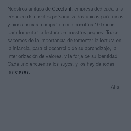
Nuestros amigos de
Cocofant
, empresa dedicada a la
creación de cuentos personalizados únicos para niños
y niñas únicas, comparten con nosotros 10 trucos
para fomentar la lectura de nuestros peques. Todos
sabemos de la importancia de fomentar la lectura en
la infancia, para el desarrollo de su aprendizaje, la
interiorización de valores, y la forja de su identidad.
Cada uno encuentra los suyos, y los hay de todas
las
clases
.
¡Allá