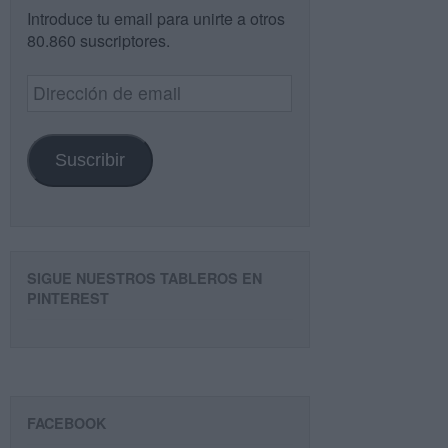
Introduce tu email para unirte a otros
80.860 suscriptores.
Dirección
de
email
Suscribir
SIGUE NUESTROS TABLEROS EN
PINTEREST
FACEBOOK