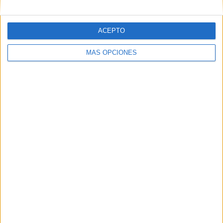
ACEPTO
MÁS OPCIONES