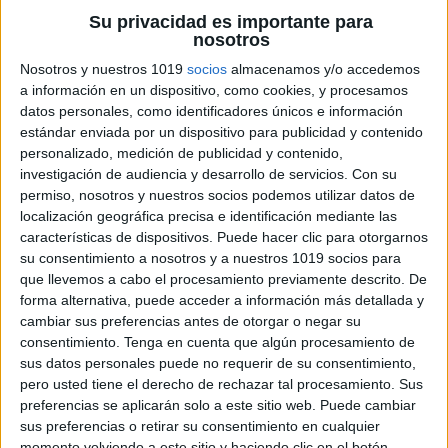
Su privacidad es importante para
nosotros
Nosotros y nuestros 1019
socios
almacenamos y/o accedemos
a información en un dispositivo, como cookies, y procesamos
datos personales, como identificadores únicos e información
estándar enviada por un dispositivo para publicidad y contenido
personalizado, medición de publicidad y contenido,
investigación de audiencia y desarrollo de servicios.
Con su
permiso, nosotros y nuestros socios podemos utilizar datos de
localización geográfica precisa e identificación mediante las
características de dispositivos. Puede hacer clic para otorgarnos
su consentimiento a nosotros y a nuestros 1019 socios para
que llevemos a cabo el procesamiento previamente descrito. De
forma alternativa, puede acceder a información más detallada y
cambiar sus preferencias antes de otorgar o negar su
consentimiento.
Tenga en cuenta que algún procesamiento de
sus datos personales puede no requerir de su consentimiento,
pero usted tiene el derecho de rechazar tal procesamiento. Sus
preferencias se aplicarán solo a este sitio web. Puede cambiar
sus preferencias o retirar su consentimiento en cualquier
momento volviendo a este sitio y haciendo clic en el botón