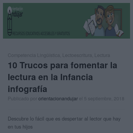
Competencia Lingüística
,
Lectoescritura
,
Lectura
10 Trucos para fomentar la
lectura en la Infancia
infografía
Publicado por
orientacionandujar
el 5 septiembre, 2018
Descubre lo fácil que es despertar al lector que hay
en tus hijos