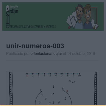
unir-numeros-003
Publicado por
orientacionandujar
el 14 octubre, 2018