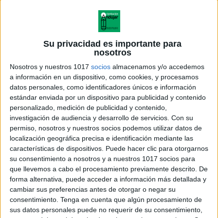
Su privacidad es importante para
nosotros
Nosotros y nuestros 1017
socios
almacenamos y/o accedemos
a información en un dispositivo, como cookies, y procesamos
datos personales, como identificadores únicos e información
estándar enviada por un dispositivo para publicidad y contenido
personalizado, medición de publicidad y contenido,
investigación de audiencia y desarrollo de servicios.
Con su
permiso, nosotros y nuestros socios podemos utilizar datos de
localización geográfica precisa e identificación mediante las
características de dispositivos. Puede hacer clic para otorgarnos
su consentimiento a nosotros y a nuestros 1017 socios para
que llevemos a cabo el procesamiento previamente descrito. De
forma alternativa, puede acceder a información más detallada y
cambiar sus preferencias antes de otorgar o negar su
consentimiento.
Tenga en cuenta que algún procesamiento de
sus datos personales puede no requerir de su consentimiento,