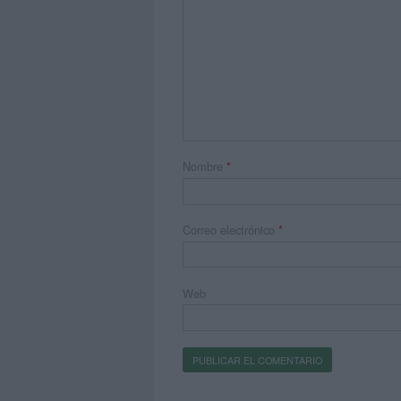
Nombre
*
Correo electrónico
*
Web