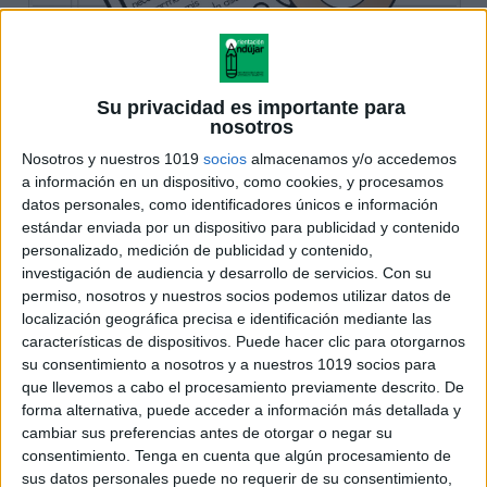
Su privacidad es importante para
nosotros
Nosotros y nuestros 1019
socios
almacenamos y/o accedemos
a información en un dispositivo, como cookies, y procesamos
datos personales, como identificadores únicos e información
estándar enviada por un dispositivo para publicidad y contenido
personalizado, medición de publicidad y contenido,
investigación de audiencia y desarrollo de servicios.
Con su
permiso, nosotros y nuestros socios podemos utilizar datos de
localización geográfica precisa e identificación mediante las
características de dispositivos. Puede hacer clic para otorgarnos
su consentimiento a nosotros y a nuestros 1019 socios para
que llevemos a cabo el procesamiento previamente descrito. De
forma alternativa, puede acceder a información más detallada y
cambiar sus preferencias antes de otorgar o negar su
consentimiento.
Tenga en cuenta que algún procesamiento de
sus datos personales puede no requerir de su consentimiento,