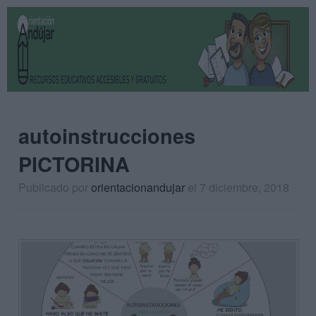
autoinstrucciones
PICTORINA
Publicado por
orientacionandujar
el 7 diciembre, 2018