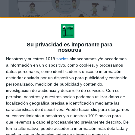
Su privacidad es importante para
nosotros
Nosotros y nuestros 1019
socios
almacenamos y/o accedemos
a información en un dispositivo, como cookies, y procesamos
datos personales, como identificadores únicos e información
estándar enviada por un dispositivo para publicidad y contenido
personalizado, medición de publicidad y contenido,
investigación de audiencia y desarrollo de servicios.
Con su
permiso, nosotros y nuestros socios podemos utilizar datos de
localización geográfica precisa e identificación mediante las
características de dispositivos. Puede hacer clic para otorgarnos
su consentimiento a nosotros y a nuestros 1019 socios para
que llevemos a cabo el procesamiento previamente descrito. De
forma alternativa, puede acceder a información más detallada y
cambiar sus preferencias antes de otorgar o negar su