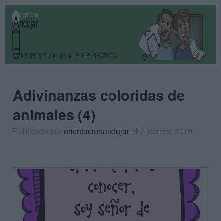
Adivinanzas coloridas de
animales (4)
Publicado por
orientacionandujar
el 7 febrero, 2019