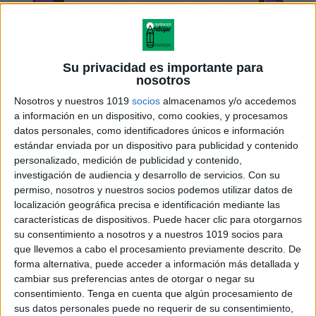
Su privacidad es importante para
nosotros
Nosotros y nuestros 1019
socios
almacenamos y/o accedemos
a información en un dispositivo, como cookies, y procesamos
datos personales, como identificadores únicos e información
estándar enviada por un dispositivo para publicidad y contenido
personalizado, medición de publicidad y contenido,
investigación de audiencia y desarrollo de servicios.
Con su
permiso, nosotros y nuestros socios podemos utilizar datos de
localización geográfica precisa e identificación mediante las
características de dispositivos. Puede hacer clic para otorgarnos
su consentimiento a nosotros y a nuestros 1019 socios para
que llevemos a cabo el procesamiento previamente descrito. De
forma alternativa, puede acceder a información más detallada y
cambiar sus preferencias antes de otorgar o negar su
consentimiento.
Tenga en cuenta que algún procesamiento de
sus datos personales puede no requerir de su consentimiento,