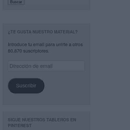
Buscar
¿TE GUSTA NUESTRO MATERIAL?
Introduce tu email para unirte a otros
80.870 suscriptores.
Dirección
de
email
Suscribir
SIGUE NUESTROS TABLEROS EN
PINTEREST