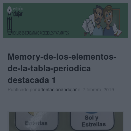
Memory-de-los-elementos-
de-la-tabla-periodica
destacada 1
Publicado por
orientacionandujar
el 7 febrero, 2019