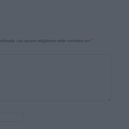
publicada.
Los campos obligatorios están marcados con
*