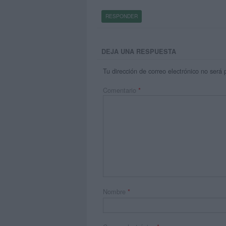
RESPONDER
DEJA UNA RESPUESTA
Tu dirección de correo electrónico no será 
Comentario
*
Nombre
*