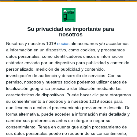
Su privacidad es importante para
nosotros
Nosotros y nuestros 1019
socios
almacenamos y/o accedemos
a información en un dispositivo, como cookies, y procesamos
datos personales, como identificadores únicos e información
estándar enviada por un dispositivo para publicidad y contenido
personalizado, medición de publicidad y contenido,
investigación de audiencia y desarrollo de servicios.
Con su
permiso, nosotros y nuestros socios podemos utilizar datos de
localización geográfica precisa e identificación mediante las
características de dispositivos. Puede hacer clic para otorgarnos
su consentimiento a nosotros y a nuestros 1019 socios para
que llevemos a cabo el procesamiento previamente descrito. De
forma alternativa, puede acceder a información más detallada y
cambiar sus preferencias antes de otorgar o negar su
consentimiento.
Tenga en cuenta que algún procesamiento de
sus datos personales puede no requerir de su consentimiento,