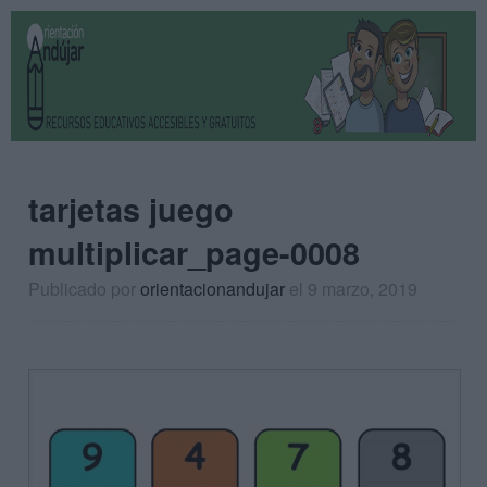
tarjetas juego
multiplicar_page-0008
Publicado por
orientacionandujar
el 9 marzo, 2019