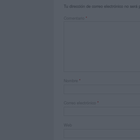
Tu dirección de correo electrónico no será 
Comentario
*
Nombre
*
Correo electrónico
*
Web