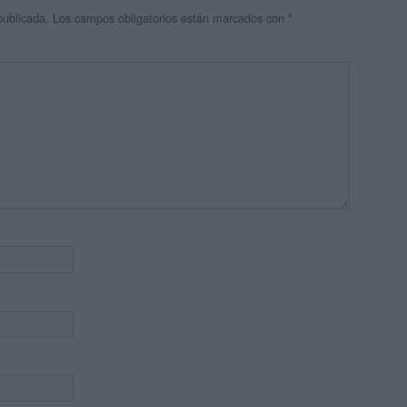
publicada.
Los campos obligatorios están marcados con
*