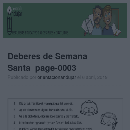
Deberes de Semana
Santa_page-0003
Publicado por
orientacionandujar
el 6 abril, 2019