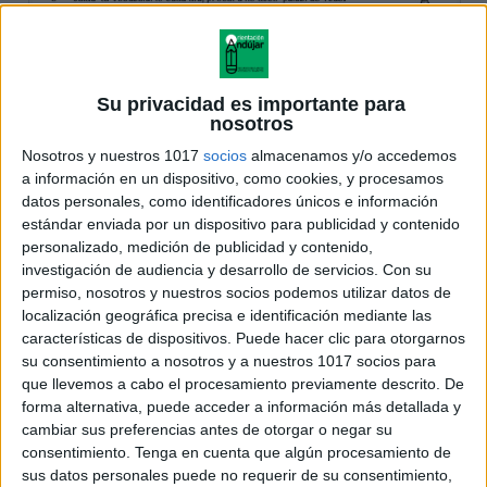
Su privacidad es importante para
nosotros
Nosotros y nuestros 1017
socios
almacenamos y/o accedemos
a información en un dispositivo, como cookies, y procesamos
datos personales, como identificadores únicos e información
estándar enviada por un dispositivo para publicidad y contenido
personalizado, medición de publicidad y contenido,
investigación de audiencia y desarrollo de servicios.
Con su
permiso, nosotros y nuestros socios podemos utilizar datos de
localización geográfica precisa e identificación mediante las
características de dispositivos. Puede hacer clic para otorgarnos
su consentimiento a nosotros y a nuestros 1017 socios para
que llevemos a cabo el procesamiento previamente descrito. De
forma alternativa, puede acceder a información más detallada y
cambiar sus preferencias antes de otorgar o negar su
consentimiento.
Tenga en cuenta que algún procesamiento de
sus datos personales puede no requerir de su consentimiento,