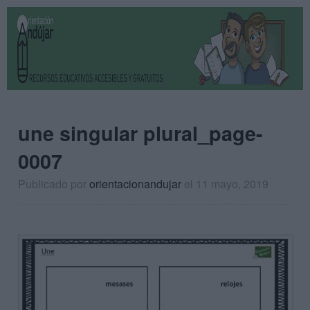
une singular plural_page-
0007
Publicado por
orientacionandujar
el 11 mayo, 2019