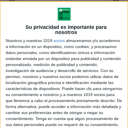
Su privacidad es importante para
nosotros
Nosotros y nuestros 1019
socios
almacenamos y/o accedemos
a información en un dispositivo, como cookies, y procesamos
datos personales, como identificadores únicos e información
estándar enviada por un dispositivo para publicidad y contenido
personalizado, medición de publicidad y contenido,
investigación de audiencia y desarrollo de servicios.
Con su
permiso, nosotros y nuestros socios podemos utilizar datos de
localización geográfica precisa e identificación mediante las
características de dispositivos. Puede hacer clic para otorgarnos
su consentimiento a nosotros y a nuestros 1019 socios para
que llevemos a cabo el procesamiento previamente descrito. De
forma alternativa, puede acceder a información más detallada y
cambiar sus preferencias antes de otorgar o negar su
consentimiento.
Tenga en cuenta que algún procesamiento de
sus datos personales puede no requerir de su consentimiento,