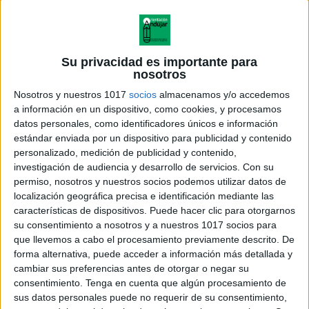
Su privacidad es importante para
nosotros
Nosotros y nuestros 1017
socios
almacenamos y/o accedemos
a información en un dispositivo, como cookies, y procesamos
datos personales, como identificadores únicos e información
estándar enviada por un dispositivo para publicidad y contenido
personalizado, medición de publicidad y contenido,
investigación de audiencia y desarrollo de servicios.
Con su
permiso, nosotros y nuestros socios podemos utilizar datos de
localización geográfica precisa e identificación mediante las
características de dispositivos. Puede hacer clic para otorgarnos
su consentimiento a nosotros y a nuestros 1017 socios para
que llevemos a cabo el procesamiento previamente descrito. De
forma alternativa, puede acceder a información más detallada y
cambiar sus preferencias antes de otorgar o negar su
consentimiento.
Tenga en cuenta que algún procesamiento de
sus datos personales puede no requerir de su consentimiento,