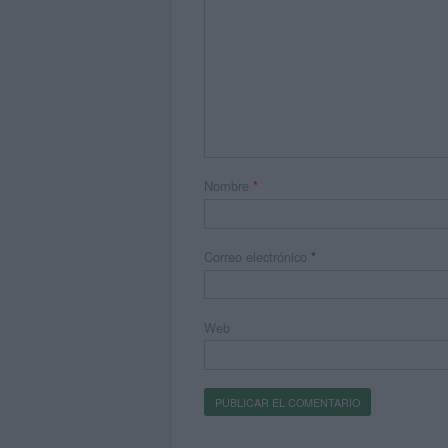
Nombre
*
Correo electrónico
*
Web