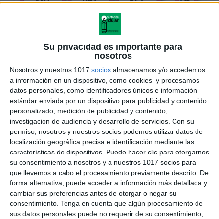
Su privacidad es importante para
nosotros
Nosotros y nuestros 1017
socios
almacenamos y/o accedemos
a información en un dispositivo, como cookies, y procesamos
datos personales, como identificadores únicos e información
estándar enviada por un dispositivo para publicidad y contenido
personalizado, medición de publicidad y contenido,
investigación de audiencia y desarrollo de servicios.
Con su
permiso, nosotros y nuestros socios podemos utilizar datos de
localización geográfica precisa e identificación mediante las
características de dispositivos. Puede hacer clic para otorgarnos
su consentimiento a nosotros y a nuestros 1017 socios para
que llevemos a cabo el procesamiento previamente descrito. De
forma alternativa, puede acceder a información más detallada y
cambiar sus preferencias antes de otorgar o negar su
consentimiento.
Tenga en cuenta que algún procesamiento de
sus datos personales puede no requerir de su consentimiento,