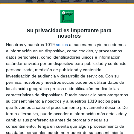
Su privacidad es importante para
nosotros
Nosotros y nuestros 1019
socios
almacenamos y/o accedemos
a información en un dispositivo, como cookies, y procesamos
datos personales, como identificadores únicos e información
estándar enviada por un dispositivo para publicidad y contenido
personalizado, medición de publicidad y contenido,
investigación de audiencia y desarrollo de servicios.
Con su
permiso, nosotros y nuestros socios podemos utilizar datos de
localización geográfica precisa e identificación mediante las
características de dispositivos. Puede hacer clic para otorgarnos
su consentimiento a nosotros y a nuestros 1019 socios para
que llevemos a cabo el procesamiento previamente descrito. De
forma alternativa, puede acceder a información más detallada y
cambiar sus preferencias antes de otorgar o negar su
consentimiento.
Tenga en cuenta que algún procesamiento de
sus datos personales puede no requerir de su consentimiento,