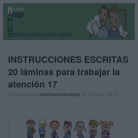
INSTRUCCIONES ESCRITAS
20 láminas para trabajar la
atención 17
Publicado por
orientacionandujar
el 13 junio, 2019