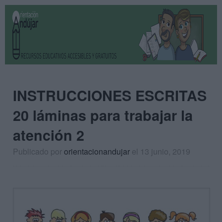
INSTRUCCIONES ESCRITAS
20 láminas para trabajar la
atención 2
Publicado por
orientacionandujar
el 13 junio, 2019