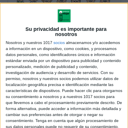
Su privacidad es importante para
nosotros
Nosotros y nuestros 1017
socios
almacenamos y/o accedemos
a información en un dispositivo, como cookies, y procesamos
datos personales, como identificadores únicos e información
estándar enviada por un dispositivo para publicidad y contenido
personalizado, medición de publicidad y contenido,
investigación de audiencia y desarrollo de servicios.
Con su
permiso, nosotros y nuestros socios podemos utilizar datos de
localización geográfica precisa e identificación mediante las
características de dispositivos. Puede hacer clic para otorgarnos
su consentimiento a nosotros y a nuestros 1017 socios para
que llevemos a cabo el procesamiento previamente descrito. De
forma alternativa, puede acceder a información más detallada y
cambiar sus preferencias antes de otorgar o negar su
consentimiento.
Tenga en cuenta que algún procesamiento de
sus datos personales puede no requerir de su consentimiento,